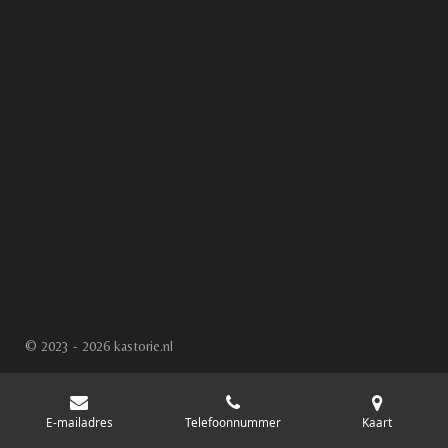
© 2023 - 2026 kastorie.nl
E-mailadres
Telefoonnummer
Kaart