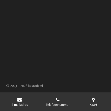
© 2023 - 2026 kastorie.nl
E-mailadres
Telefoonnummer
Kaart