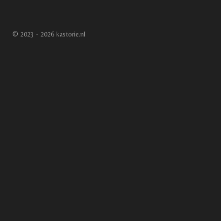
© 2023 - 2026 kastorie.nl