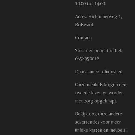
10:00 tot 14:00.
Adres: Hichtumerweg 1,
Bolsward
Contact:
Stuur een bericht of bel:
0658950012
Duurzaam & refurbished
Onze meubels krijgen een
tweede leven en worden
met zorg opgeknapt.
Bekijk ook onze andere
advertenties voor meer
unieke kasten en meubels!