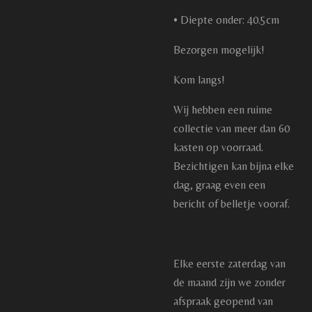
• Diepte onder: 40.5cm
Bezorgen mogelijk!
Kom langs!
Wij hebben een ruime
collectie van meer dan 60
kasten op voorraad.
Bezichtigen kan bijna elke
dag, graag even een
bericht of belletje vooraf.
Elke eerste zaterdag van
de maand zijn we zonder
afspraak geopend van