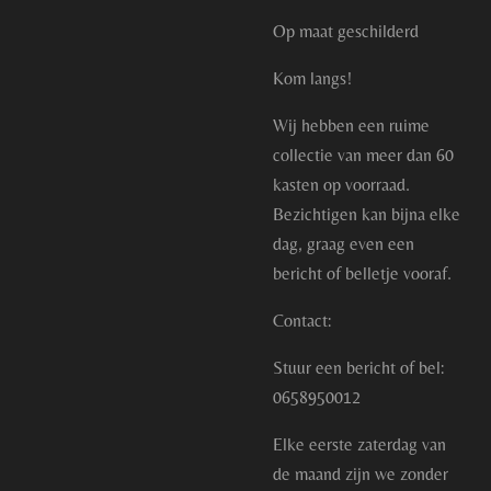
Op maat geschilderd
Kom langs!
Wij hebben een ruime
collectie van meer dan 60
kasten op voorraad.
Bezichtigen kan bijna elke
dag, graag even een
bericht of belletje vooraf.
Contact:
Stuur een bericht of bel:
0658950012
Elke eerste zaterdag van
de maand zijn we zonder