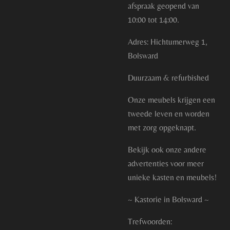
afspraak geopend van
10:00 tot 14:00.
Adres: Hichtumerweg 1,
Bolsward
Duurzaam & refurbished
Onze meubels krijgen een
tweede leven en worden
met zorg opgeknapt.
Bekijk ook onze andere
advertenties voor meer
unieke kasten en meubels!
~ Kastorie in Bolsward ~
Trefwoorden: