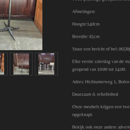
Afmetingen:
Hoogte:140cm
Breedte: 65cm
Stuur een bericht of bel: 065
Elke eerste zaterdag van de m
geopend van 10:00 tot 14:00.
Adres: Hichtumerweg 1, Bolsw
Duurzaam & refurbished
Onze meubels krijgen een twe
opgeknapt.
Bekijk ook onze andere advert