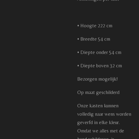
• Hoogte 222 cm
• Breedte 54 cm
• Diepte onder 54 cm
• Diepte boven 32 cm
Bezorgen mogelijk!
Op maat geschilderd
Onze kasten kunnen
volledig naar wens worden
geverfd in elke kleur.
Omdat we alles met de