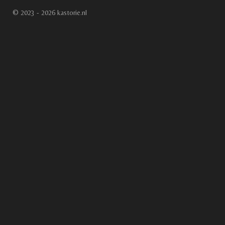
© 2023 - 2026 kastorie.nl