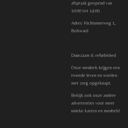
afspraak geopend van
10:00 tot 14:00.
Adres: Hichtumerweg 1,
Bolsward
Duurzaam & refurbished
Onze meubels krijgen een
tweede leven en worden
met zorg opgeknapt.
Bekijk ook onze andere
advertenties voor meer
unieke kasten en meubels!