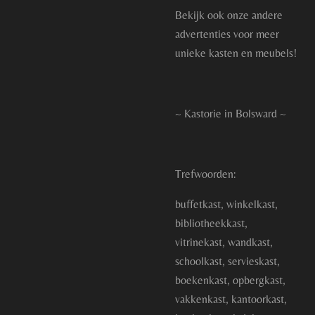
Bekijk ook onze andere
advertenties voor meer
unieke kasten en meubels!
~ Kastorie in Bolsward ~
Trefwoorden:
buffetkast, winkelkast,
bibliotheekkast,
vitrinekast, wandkast,
schoolkast, servieskast,
boekenkast, opbergkast,
vakkenkast, kantoorkast,