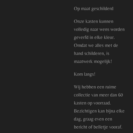
Op maat geschilderd
Onze kasten kunnen
volledig naar wens worden
geverfd in elke kleur.
Omdat we alles met de
hand schilderen, is
maatwerk mogelijk!
Kom langs!
Wij hebben een ruime
collectie van meer dan 60
kasten op voorraad.
Bezichtigen kan bijna elke
dag, graag even een
bericht of belletje vooraf.