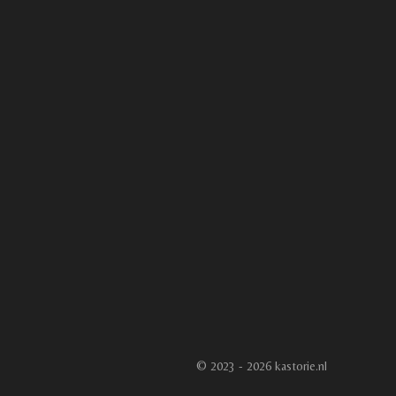
© 2023 - 2026 kastorie.nl