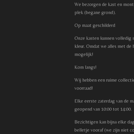
We bezorgen de kast en mont
plek (begane grond).
Op maat geschilderd
Onze kasten kunnen volledig 
kleur. Omdat we alles met de 
mogelijk!
Kom langs!
Wij hebben een ruime collecti
voorraad!
Elke eerste zaterdag van de m
geopend van 10:00 tot 14:00.
Bezichtigen kan bijna elke dag
belletje vooraf (we zijn niet 