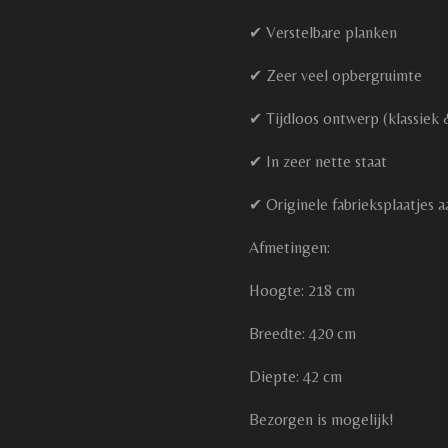
✔ Verstelbare planken
✔ Zeer veel opbergruimte
✔ Tijdloos ontwerp (klassiek
✔ In zeer nette staat
✔ Originele fabrieksplaatjes 
Afmetingen:
Hoogte: 218 cm
Breedte: 420 cm
Diepte: 42 cm
Bezorgen is mogelijk!