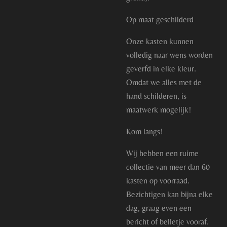
Op maat geschilderd
Onze kasten kunnen
volledig naar wens worden
geverfd in elke kleur.
Omdat we alles met de
hand schilderen, is
maatwerk mogelijk!
Kom langs!
Wij hebben een ruime
collectie van meer dan 60
kasten op voorraad.
Bezichtigen kan bijna elke
dag, graag even een
bericht of belletje vooraf.