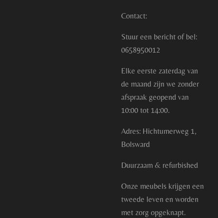
Contact:
Stuur een bericht of bel:
0658950012
Elke eerste zaterdag van
de maand zijn we zonder
afspraak geopend van
10:00 tot 14:00.
Adres: Hichtumerweg 1,
Bolsward
Duurzaam & refurbished
Onze meubels krijgen een
tweede leven en worden
met zorg opgeknapt.