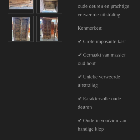
oude deuren en prachtige
verweerde uitstraling.
Kenmerken:
✔ Grote imposante kast
✔ Gemaakt van massief
oud hout
✔ Unieke verweerde
uitstraling
✔ Karaktervolle oude
deuren
✔ Onderin voorzien van
handige klep