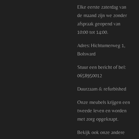
Elke eerste zaterdag van
de maand zijn we zonder
afspraak geopend van
10:00 tot 14:00.
Adres: Hichtumerweg 1,
Bolsward
Stuur een bericht of bel:
0658950012
Duurzaam & refurbished
Onze meubels krijgen een
tweede leven en worden
met zorg opgeknapt.
Bekijk ook onze andere