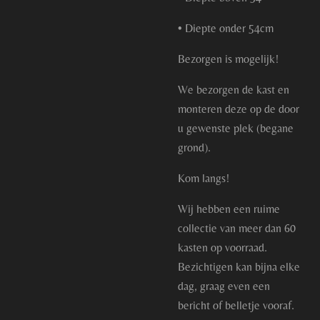
• Diepte onder 54cm
Bezorgen is mogelijk!
We bezorgen de kast en
monteren deze op de door
u gewenste plek (begane
grond).
Kom langs!
Wij hebben een ruime
collectie van meer dan 60
kasten op voorraad.
Bezichtigen kan bijna elke
dag, graag even een
bericht of belletje vooraf.