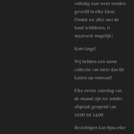
volledig naar wens worden
geverfd in elke kleur.
Omdat we alles met de
hand schilderen, is
maatwerk mogelijk!
Kom langs!
Wij hebben een ruime
collectie van meer dan 60
kasten op voorraad!
Elke eerste zaterdag van
de maand zijn we zonder
afspraak geopend van
10:00 tot 14:00.
Bezichtigen kan bijna elke