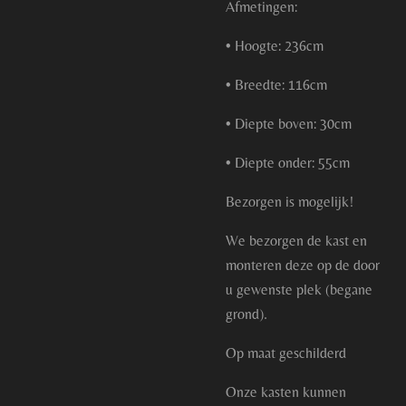
Afmetingen:
• Hoogte: 236cm
• Breedte: 116cm
• Diepte boven: 30cm
• Diepte onder: 55cm
Bezorgen is mogelijk!
We bezorgen de kast en
monteren deze op de door
u gewenste plek (begane
grond).
Op maat geschilderd
Onze kasten kunnen