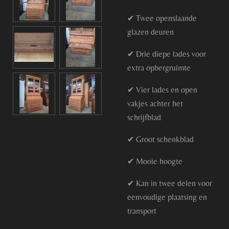
✔ Twee openslaande
glazen deuren
✔ Drie diepe lades voor
extra opbergruimte
✔ Vier lades en open
vakjes achter het
schrijfblad
✔ Groot schenkblad
✔ Mooie hoogte
✔ Kan in twee delen voor
eenvoudige plaatsing en
transport