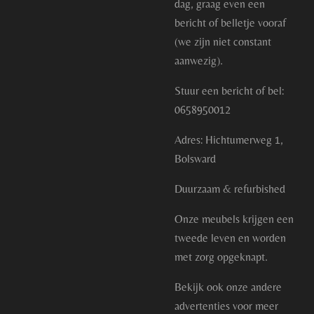
dag, graag even een
bericht of belletje vooraf
(we zijn niet constant
aanwezig).
Stuur een bericht of bel:
0658950012
Adres: Hichtumerweg 1,
Bolsward
Duurzaam & refurbished
Onze meubels krijgen een
tweede leven en worden
met zorg opgeknapt.
Bekijk ook onze andere
advertenties voor meer