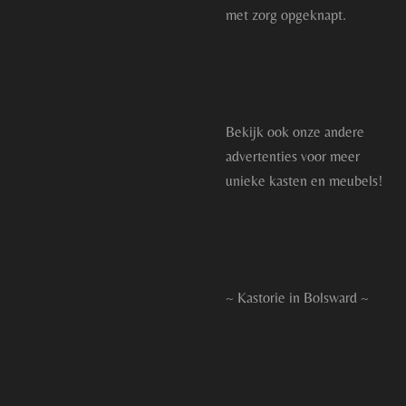
met zorg opgeknapt.
Bekijk ook onze andere
advertenties voor meer
unieke kasten en meubels!
~ Kastorie in Bolsward ~