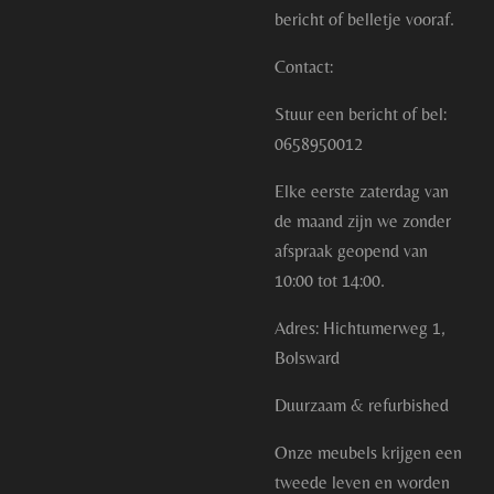
bericht of belletje vooraf.
Contact:
Stuur een bericht of bel:
0658950012
Elke eerste zaterdag van
de maand zijn we zonder
afspraak geopend van
10:00 tot 14:00.
Adres: Hichtumerweg 1,
Bolsward
Duurzaam & refurbished
Onze meubels krijgen een
tweede leven en worden