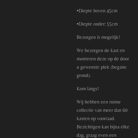
•Diepte boven 45cm
•Diepte onder: 55cm
Bezorgen is mogelijk!
We bezorgen de kast en
monteren deze op de door
u gewenste plek (begane
grond).
Kom langs!
Wij hebben een ruime
collectie van meer dan 60
kasten op voorraad.
Bezichtigen kan bijna elke
dag, graag even een