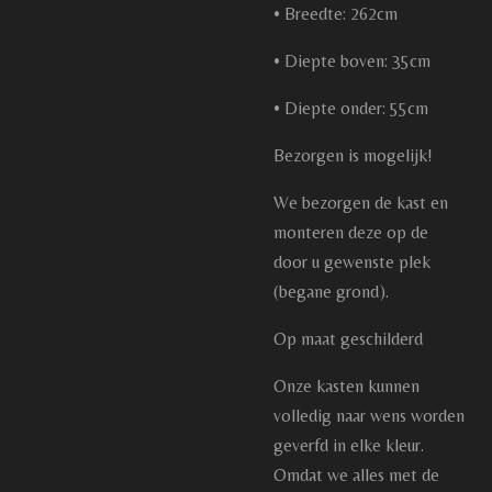
• Breedte: 262cm
• Diepte boven: 35cm
• Diepte onder: 55cm
Bezorgen is mogelijk!
We bezorgen de kast en
monteren deze op de
door u gewenste plek
(begane grond).
Op maat geschilderd
Onze kasten kunnen
volledig naar wens worden
geverfd in elke kleur.
Omdat we alles met de