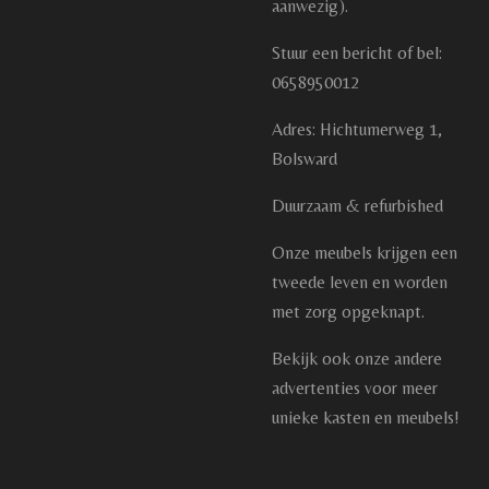
aanwezig).
Stuur een bericht of bel:
0658950012
Adres: Hichtumerweg 1,
Bolsward
Duurzaam & refurbished
Onze meubels krijgen een
tweede leven en worden
met zorg opgeknapt.
Bekijk ook onze andere
advertenties voor meer
unieke kasten en meubels!