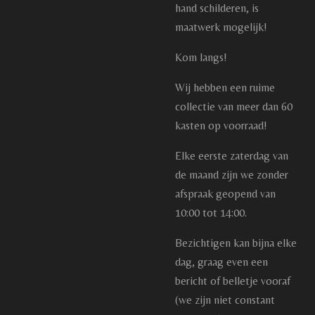
hand schilderen, is
maatwerk mogelijk!
Kom langs!
Wij hebben een ruime
collectie van meer dan 60
kasten op voorraad!
Elke eerste zaterdag van
de maand zijn we zonder
afspraak geopend van
10:00 tot 14:00.
Bezichtigen kan bijna elke
dag, graag even een
bericht of belletje vooraf
(we zijn niet constant