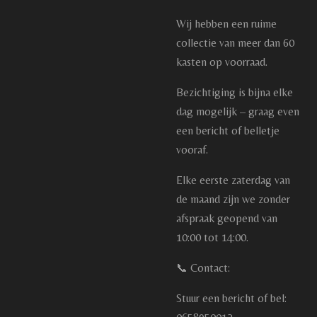
Wij hebben een ruime
collectie van meer dan 60
kasten op voorraad.
Bezichtiging is bijna elke
dag mogelijk – graag even
een bericht of belletje
vooraf.
Elke eerste zaterdag van
de maand zijn we zonder
afspraak geopend van
10:00 tot 14:00.
📞 Contact:
Stuur een bericht of bel: